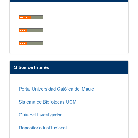
Sitios de Interés
Portal Universidad Católica del Maule
Sistema de Bibliotecas UCM
Guía del Investigador
Repositorio Institucional