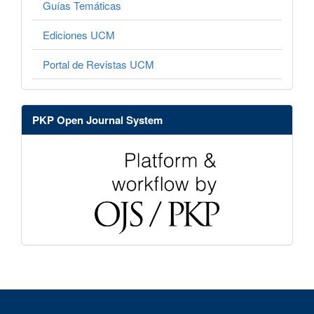
Guías Temáticas
Ediciones UCM
Portal de Revistas UCM
PKP Open Journal System