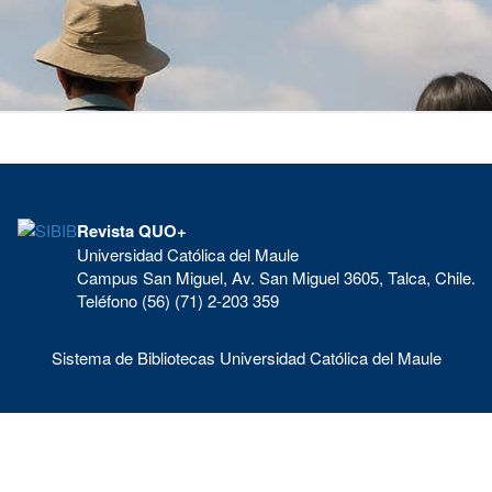
Revista QUO+
Universidad Católica del Maule
Campus San Miguel, Av. San Miguel 3605, Talca, Chile.
Teléfono (56) (71) 2-203 359
Sistema de Bibliotecas Universidad Católica del Maule